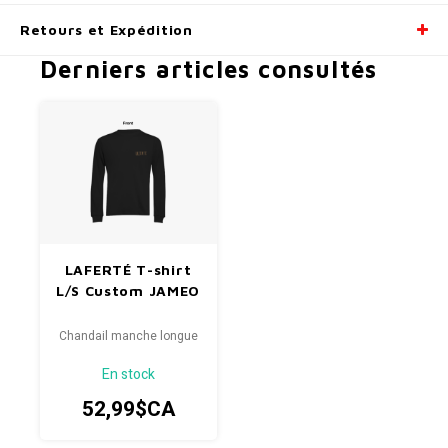
Retours et Expédition
Derniers articles consultés
LAFERTÉ T-shirt
L/S Custom JAMEO
Chandail manche longue
En stock
52,99$CA