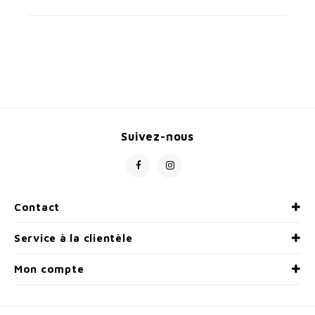
Suivez-nous
Contact
Service à la clientèle
Mon compte