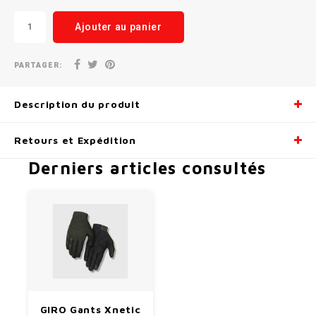
Ajouter au panier
PARTAGER:
Description du produit
Retours et Expédition
Derniers articles consultés
GIRO Gants Xnetic