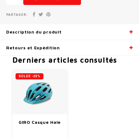
PARTAGER:
Description du produit
Retours et Expédition
Derniers articles consultés
SOLDE -20%
GIRO Casque Hale