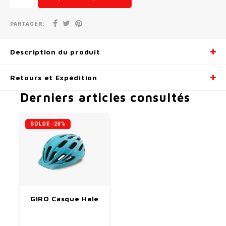
PARTAGER:
Description du produit
Retours et Expédition
Derniers articles consultés
SOLDE -20%
GIRO Casque Hale