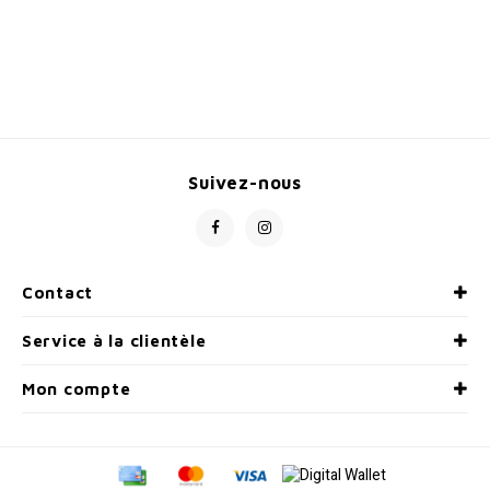
Suivez-nous
Contact
Service à la clientèle
Mon compte