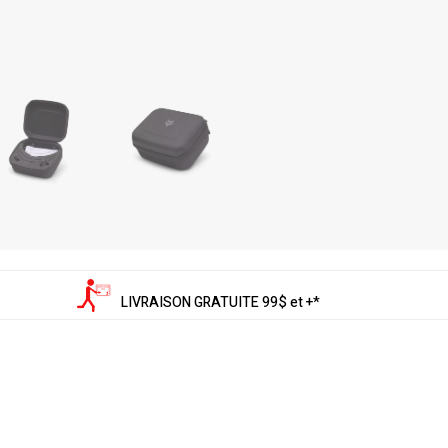
LIVRAISON GRATUITE 99$ et +*