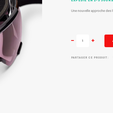
EXPÉDIÉ EN 2-3 JOUR
Une nouvelle approche des lu
PARTAGER CE PRODUIT: