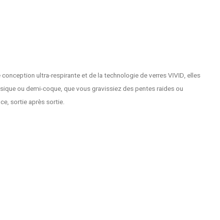
 conception ultra-respirante et de la technologie de verres VIVID, elles
assique ou demi-coque, que vous gravissiez des pentes raides ou
ce, sortie après sortie.