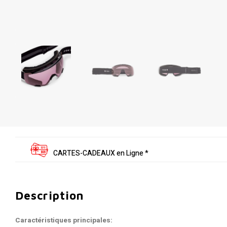
CARTES-CADEAUX en Ligne *
Description
Caractéristiques principales: