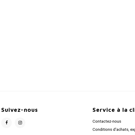
Suivez-nous
Service à la c
Contactez-nous
Conditions d'achats, ex