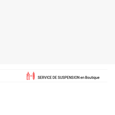
SERVICE DE SUSPENSION en Boutique