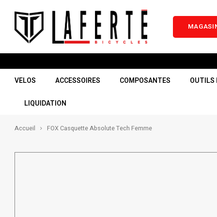
MAGASIN
VELOS
ACCESSOIRES
COMPOSANTES
OUTILS 
LIQUIDATION
Accueil
FOX Casquette Absolute Tech Femme