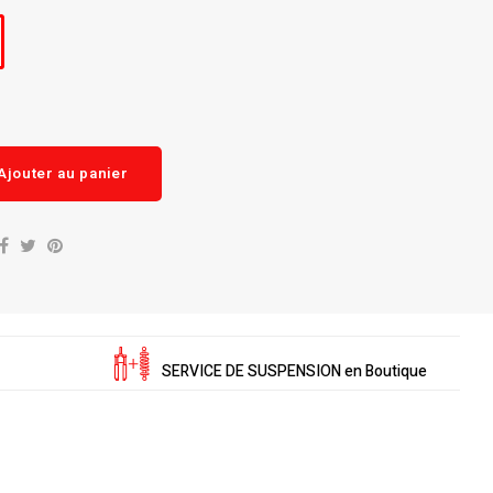
Ajouter au panier
SERVICE DE SUSPENSION en Boutique