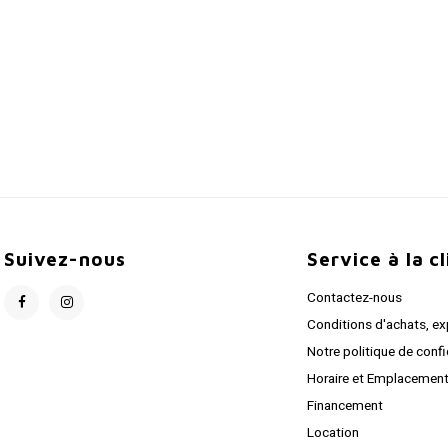
Suivez-nous
Service à la c
Contactez-nous
Conditions d'achats, ex
Notre politique de confi
Horaire et Emplacemen
Financement
Location