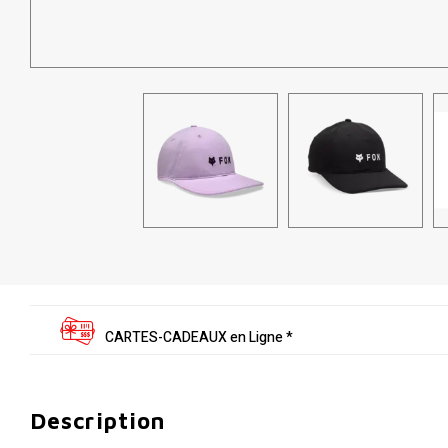
CARTES-CADEAUX en Ligne *
Description