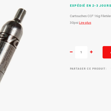
EXPÉDIÉ EN 2-3 JOUR
Cartouches CO² 16g Filetée
30psi
Lire plus
PARTAGER CE PRODUIT: