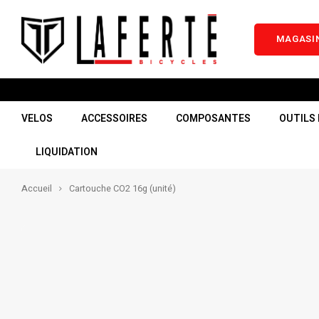
MAGASIN
VELOS
ACCESSOIRES
COMPOSANTES
OUTILS 
LIQUIDATION
Accueil
Cartouche CO2 16g (unité)