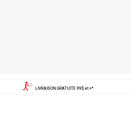
LIVRAISON GRATUITE 99$ et +*