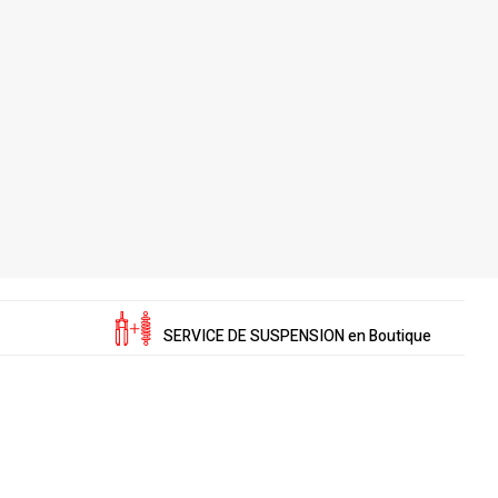
SERVICE DE SUSPENSION en Boutique