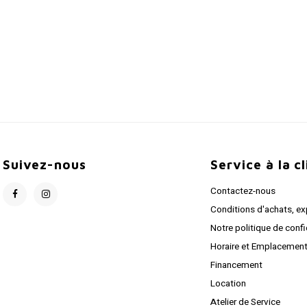
Suivez-nous
Service à la c
Contactez-nous
Conditions d'achats, ex
Notre politique de confi
Horaire et Emplacemen
Financement
Location
Atelier de Service