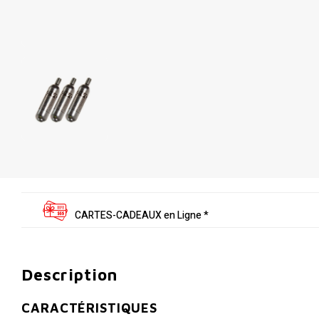
CARTES-CADEAUX en Ligne *
Description
CARACTÉRISTIQUES