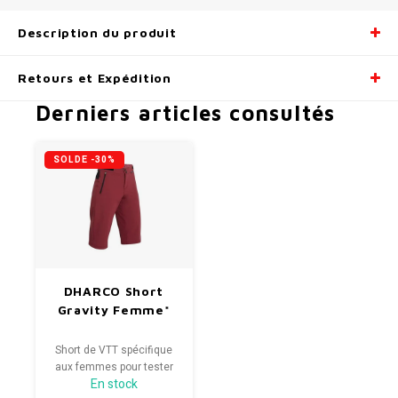
Description du produit
Retours et Expédition
Derniers articles consultés
SOLDE -30%
DHARCO Short
Gravity Femme*
Short de VTT spécifique
aux femmes pour tester
En stock
vos compétences et