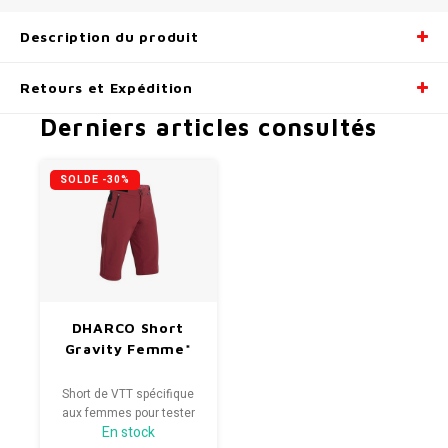
Description du produit
Retours et Expédition
Derniers articles consultés
SOLDE -30%
DHARCO Short
Gravity Femme*
Short de VTT spécifique
aux femmes pour tester
En stock
vos compétences et