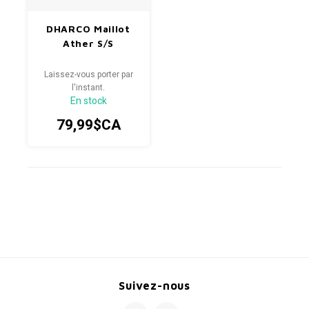
DHARCO Maillot
Ather S/S
Laissez-vous porter par
l'instant.
En stock
79,99$CA
Suivez-nous