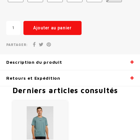
Ajouter au panier
PARTAGER:
Description du produit
Retours et Expédition
Derniers articles consultés