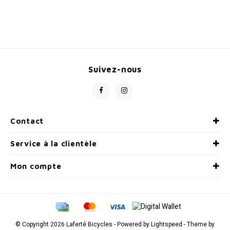
Suivez-nous
Contact
Service à la clientèle
Mon compte
© Copyright 2026 Laferté Bicycles - Powered by
Lightspeed
- Theme by