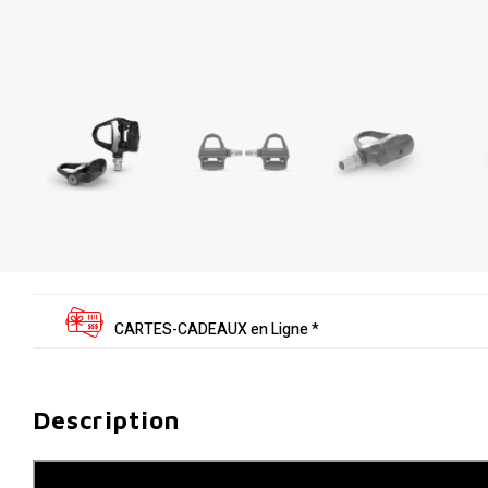
CARTES-CADEAUX en Ligne *
Description