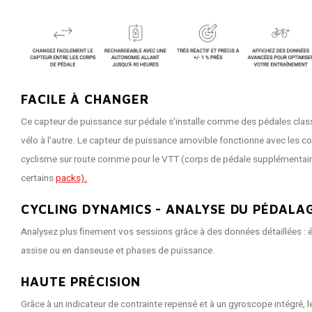
FACILE À CHANGER
Ce capteur de puissance sur pédale s'installe comme des pédales class
vélo à l'autre. Le capteur de puissance amovible fonctionne avec les co
cyclisme sur route comme pour le VTT (corps de pédale supplémentai
certains
packs).
CYCLING DYNAMICS - ANALYSE DU PÉDALA
Analysez plus finement vos sessions grâce à des données détaillées : 
assise ou en danseuse et phases de puissance.
HAUTE PRÉCISION
Grâce à un indicateur de contrainte repensé et à un gyroscope intégré, l