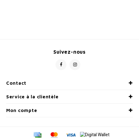
Suivez-nous
Contact
Service à la clientèle
Mon compte