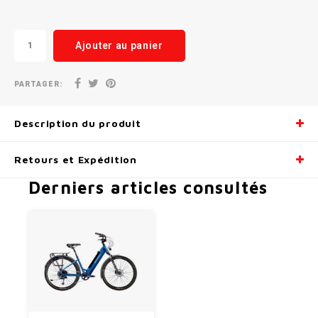
Ajouter au panier
PARTAGER:
Description du produit
Retours et Expédition
Derniers articles consultés