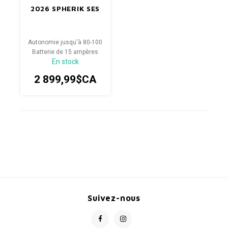
2026 SPHERIK SES
Autonomie jusqu'à 80-100
Batterie de 15 ampères
En stock
2 899,99$CA
Suivez-nous