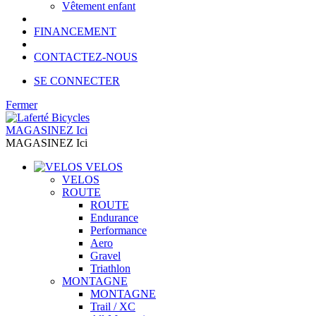
Vêtement enfant
FINANCEMENT
CONTACTEZ-NOUS
SE CONNECTER
Fermer
MAGASINEZ Ici
MAGASINEZ Ici
VELOS
VELOS
ROUTE
ROUTE
Endurance
Performance
Aero
Gravel
Triathlon
MONTAGNE
MONTAGNE
Trail / XC