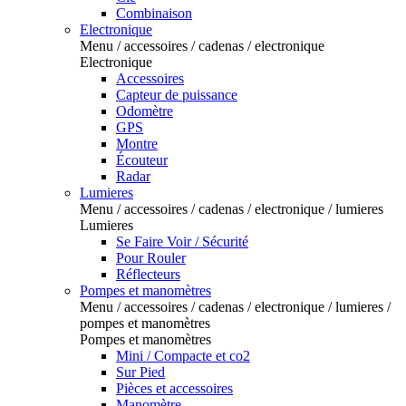
Combinaison
Electronique
Menu / accessoires / cadenas / electronique
Electronique
Accessoires
Capteur de puissance
Odomètre
GPS
Montre
Écouteur
Radar
Lumieres
Menu / accessoires / cadenas / electronique / lumieres
Lumieres
Se Faire Voir / Sécurité
Pour Rouler
Réflecteurs
Pompes et manomètres
Menu / accessoires / cadenas / electronique / lumieres /
pompes et manomètres
Pompes et manomètres
Mini / Compacte et co2
Sur Pied
Pièces et accessoires
Manomètre