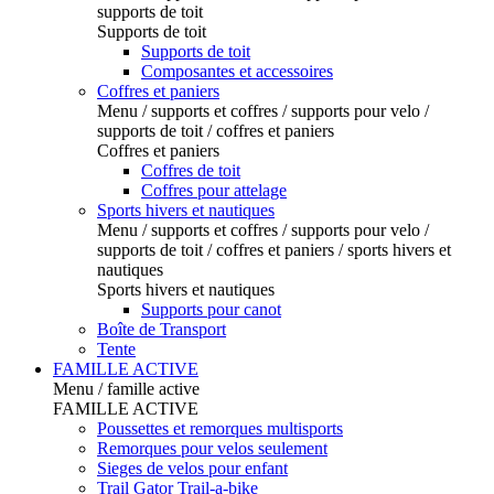
supports de toit
Supports de toit
Supports de toit
Composantes et accessoires
Coffres et paniers
Menu / supports et coffres / supports pour velo /
supports de toit / coffres et paniers
Coffres et paniers
Coffres de toit
Coffres pour attelage
Sports hivers et nautiques
Menu / supports et coffres / supports pour velo /
supports de toit / coffres et paniers / sports hivers et
nautiques
Sports hivers et nautiques
Supports pour canot
Boîte de Transport
Tente
FAMILLE ACTIVE
Menu / famille active
FAMILLE ACTIVE
Poussettes et remorques multisports
Remorques pour velos seulement
Sieges de velos pour enfant
Trail Gator Trail-a-bike