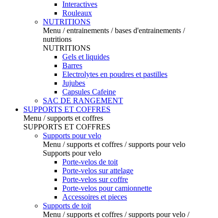
Interactives
Rouleaux
NUTRITIONS
Menu / entrainements / bases d'entrainements /
nutritions
NUTRITIONS
Gels et liquides
Barres
Electrolytes en poudres et pastilles
Jujubes
Capsules Cafeine
SAC DE RANGEMENT
SUPPORTS ET COFFRES
Menu / supports et coffres
SUPPORTS ET COFFRES
Supports pour velo
Menu / supports et coffres / supports pour velo
Supports pour velo
Porte-velos de toit
Porte-velos sur attelage
Porte-velos sur coffre
Porte-velos pour camionnette
Accessoires et pieces
Supports de toit
Menu / supports et coffres / supports pour velo /