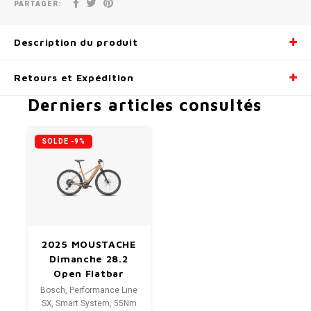
PARTAGER:
Description du produit
Retours et Expédition
Derniers articles consultés
SOLDE -9%
2025 MOUSTACHE
Dimanche 28.2
Open Flatbar
Bosch, Performance Line
SX, Smart System, 55Nm