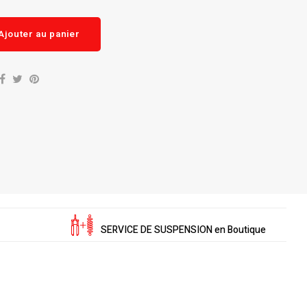
Ajouter au panier
SERVICE DE SUSPENSION en Boutique