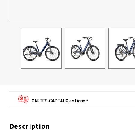
CARTES-CADEAUX en Ligne *
Description