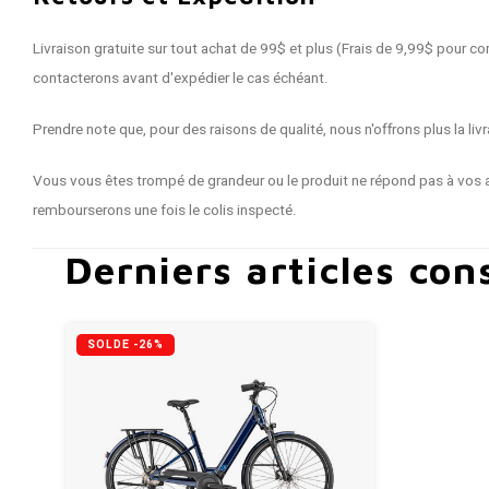
Livraison gratuite sur tout achat de 99$ et plus (Frais de 9,99$ pour
contacterons avant d'expédier le cas échéant.
Prendre note que, pour des raisons de qualité, nous n'offrons plus la 
Vous vous êtes trompé de grandeur ou le produit ne répond pas à vos a
rembourserons une fois le colis inspecté.
Derniers articles con
SOLDE -26%