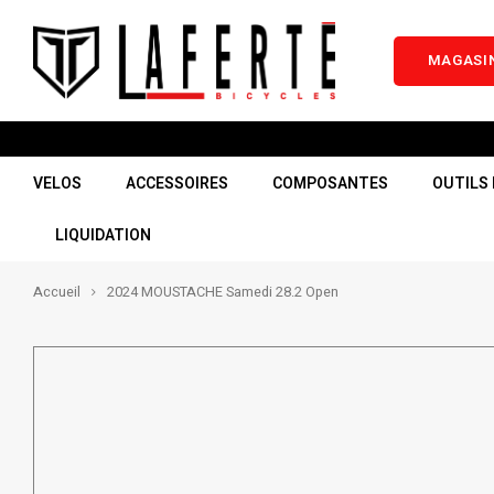
MAGASIN
VELOS
ACCESSOIRES
COMPOSANTES
OUTILS 
LIQUIDATION
Accueil
2024 MOUSTACHE Samedi 28.2 Open