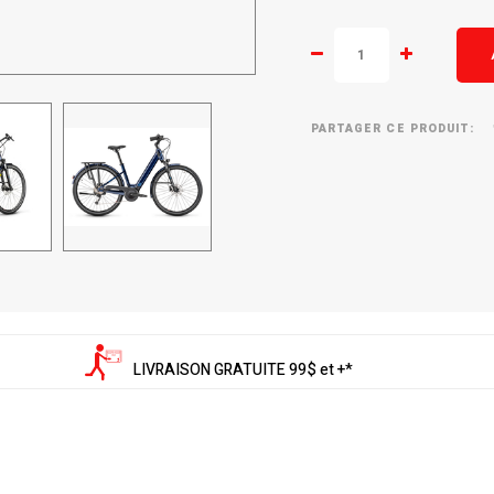
PARTAGER CE PRODUIT:
LIVRAISON GRATUITE 99$ et +*