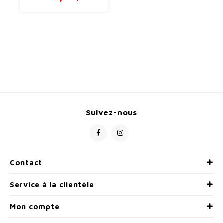
Suivez-nous
Contact
Service à la clientèle
Mon compte