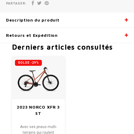
PARTAGER:
Description du produit
Retours et Expédition
Derniers articles consultés
SOLDE -29%
2023 NORCO XFR 3
ST
Avec ses pneus multi-
terrains qui roulent