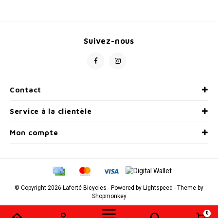
Suivez-nous
Contact
Service à la clientèle
Mon compte
© Copyright 2026 Laferté Bicycles - Powered by
Lightspeed
- Theme by
Shopmonkey
0
Comparer les produits
0