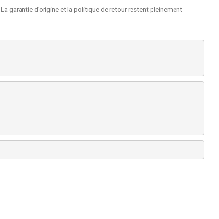
La garantie d’origine et la politique de retour restent pleinement