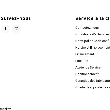
Suivez-nous
Service à la c
Contactez-nous
Conditions d'achats, ex
Notre politique de confi
Horaire et Emplacemen
Financement
Location
Atelier de Service
Positionnement
Garanties des fabricant
Charte des grandeurs - 
pmonkey