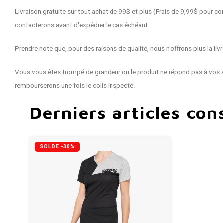
Livraison gratuite sur tout achat de 99$ et plus (Frais de 9,99$ pour
contacterons avant d'expédier le cas échéant.
Prendre note que, pour des raisons de qualité, nous n'offrons plus la 
Vous vous êtes trompé de grandeur ou le produit ne répond pas à vos a
rembourserons une fois le colis inspecté.
Derniers articles con
SOLDE -30%