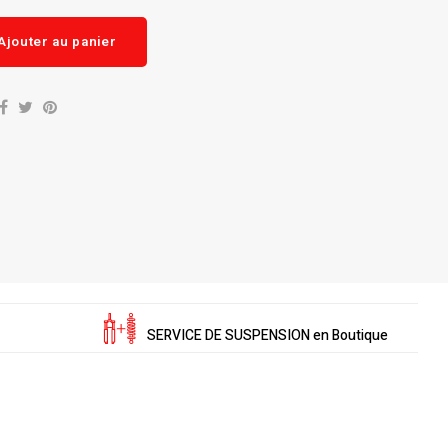
Ajouter au panier
SERVICE DE SUSPENSION en Boutique