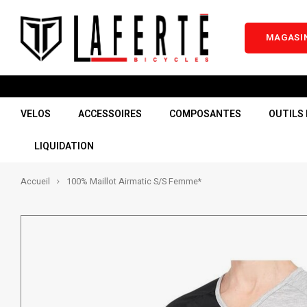
MAGASIN
VELOS
ACCESSOIRES
COMPOSANTES
OUTILS 
LIQUIDATION
Accueil
100% Maillot Airmatic S/S Femme*