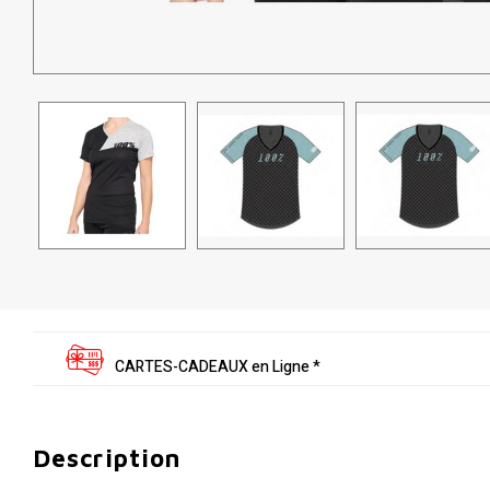
CARTES-CADEAUX en Ligne *
Description