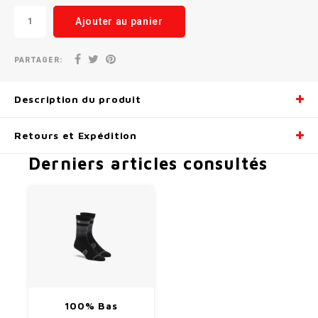
Ajouter au panier
PARTAGER:
Description du produit
Retours et Expédition
Derniers articles consultés
100% Bas