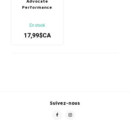
Advocate
Performance
En stock
17,99$CA
Suivez-nous