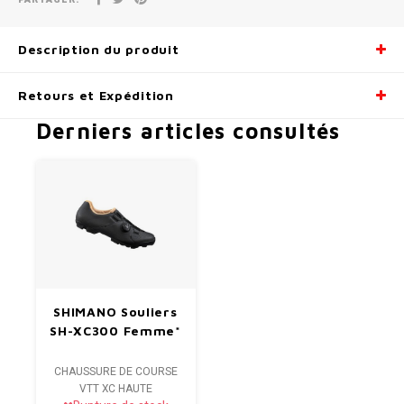
Description du produit
Retours et Expédition
Derniers articles consultés
SHIMANO Souliers
SH-XC300 Femme*
CHAUSSURE DE COURSE
VTT XC HAUTE