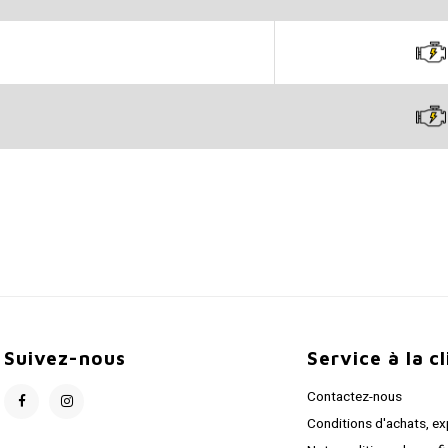
Suivez-nous
Service à la c
Contactez-nous
Conditions d'achats, ex