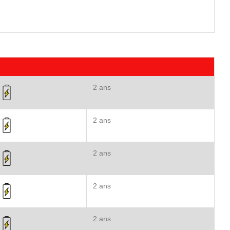
2 ans
2 ans
2 ans
2 ans
2 ans