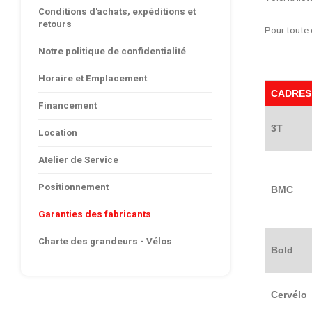
Conditions d'achats, expéditions et
retours
Pour toute
Notre politique de confidentialité
Horaire et Emplacement
CADRES
Financement
3T
Location
Atelier de Service
Positionnement
BMC
Garanties des fabricants
Charte des grandeurs - Vélos
Bold
Cervélo