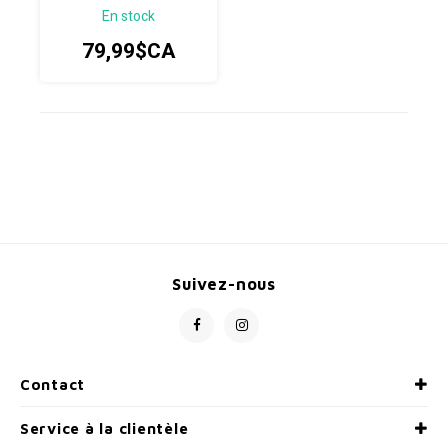
En stock
79,99$CA
Suivez-nous
Contact
Service à la clientèle