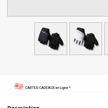
CARTES-CADEAUX en Ligne *
Description