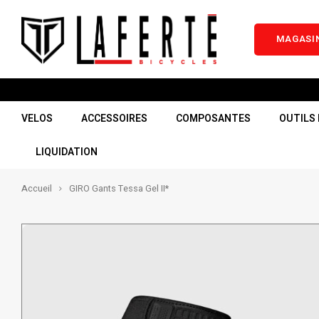
MAGASIN
VELOS
ACCESSOIRES
COMPOSANTES
OUTILS 
LIQUIDATION
Accueil
GIRO Gants Tessa Gel II*