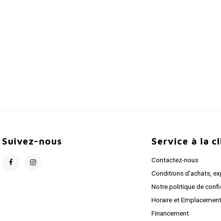
Suivez-nous
Service à la c
Contactez-nous
Conditions d'achats, ex
Notre politique de confi
Horaire et Emplacemen
Financement