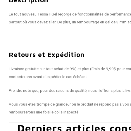
Le tout nouveau Tessa II Gel regorge de fonctionnalités de performan
partout où vous devez aller. De plus, un rembourrage en gel de 3 mm sou
Retours et Expédition
Livraison gratuite sur tout achat de 99$ et plus (Frais de 9,99$ pour
contacterons avant d'expédier le cas échéant.
Prendre note que, pour des raisons de qualité, nous n'offrons plus la 
Vous vous êtes trompé de grandeur ou le produit ne répond pas à vos a
rembourserons une fois le colis inspecté.
Derniers articles con