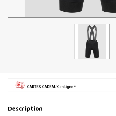
CARTES-CADEAUX en Ligne *
Description