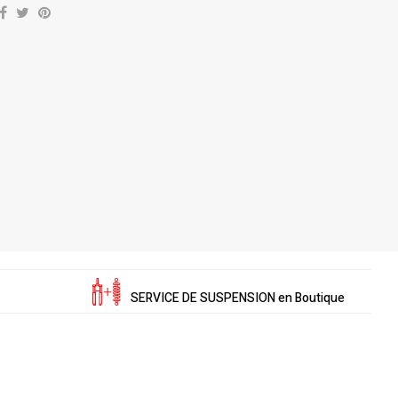
SERVICE DE SUSPENSION en Boutique