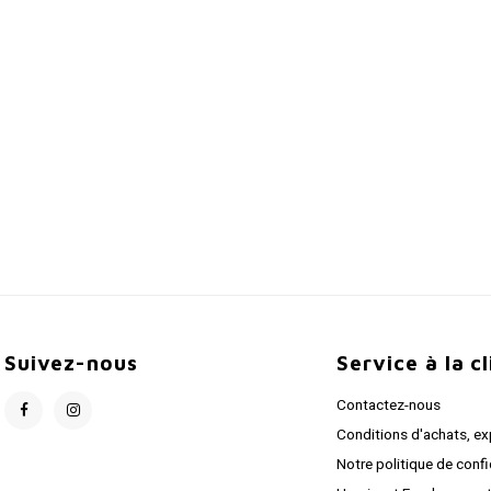
Suivez-nous
Service à la c
Contactez-nous
Conditions d'achats, ex
Notre politique de confi