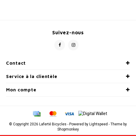
Suivez-nous
Contact
Service à la clientèle
Mon compte
© Copyright 2026 Laferté Bicycles - Powered by
Lightspeed
- Theme by
Shopmonkey